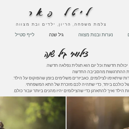
ליטל פאר
צלמת משפחה, הריון, ילדים ובת מצווה
נערות ובנות מצווה
גיל שנה
לייף סטייל
ה
צילומי גיל שנה
ה יכולות חדשות וכל יום הוא תגלית נפלאה חדשה.
 את ההתרגשות מהסביבה החדשה
ות שיתאימו לצילומים, כאביזרים משלימים בזמן שהפוקוס על הילד.
 של כולכם ביחד, כדי שתהיה לכם מזכרת של התא המשפחתי.
 הילד ואיך להתארגן כדי שהצילומים יהיו מהנים ביותר עבור כולם.