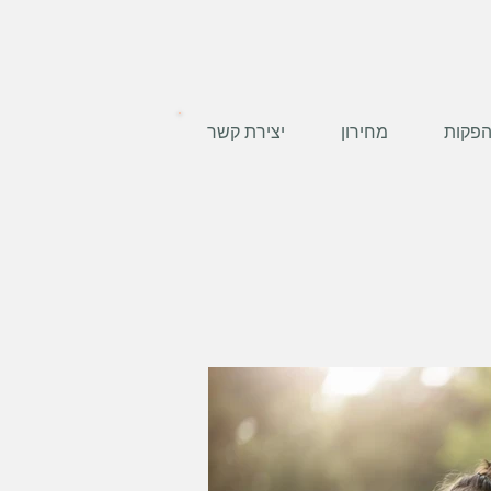
פקות
מחירון
יצירת קשר