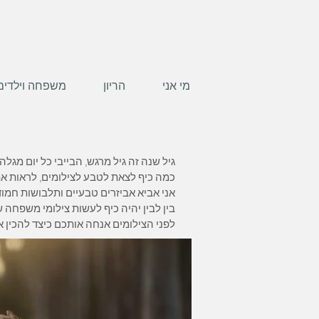
מי אני
הריון
משפחה וילדים
גיל שנה זה גיל מרגש, הבייבי כל יום מגל
כמה כיף לצאת לטבע לצילומים, לראות
אני אביא אביזרים טבעיים ותלבושות חמוד
בין לבין יהיה כיף לעשות צילומי משפחה
לפני הצילומים אנחה אותכם כיצד להכין את