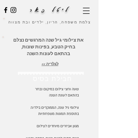
ליטל פאר
צלמת משפחה, הריון, ילדים ובת מצווה
את צילומי גיל שנה המרגשים נצלם
בחיק הטבע, בפינות שונות,
בהתאם לעונות השנה
לגלריה >>
חבילת בסיס
שעה וחצי צילום במיקום נבחר
בהתאם לעונת השנה
צילומי גיל שנה, הממוקדים בילד/ה
בתוספת תמונות משפחתיות
מגוון אביזרים מיוחדים לצילום